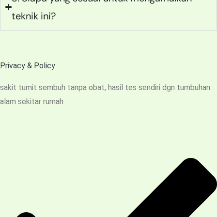
teknik ini?
Privacy & Policy
sakit tumit sembuh tanpa obat, hasil tes sendiri dgn tumbuhan
alam sekitar rumah