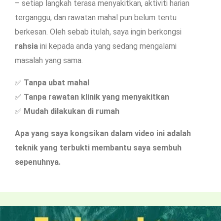
– setiap langkah terasa menyakitkan, aktiviti harian
terganggu, dan rawatan mahal pun belum tentu
berkesan. Oleh sebab itulah, saya ingin berkongsi
rahsia
ini kepada anda yang sedang mengalami
masalah yang sama.
✅
Tanpa ubat mahal
✅
Tanpa rawatan klinik yang menyakitkan
✅
Mudah dilakukan di rumah
Apa yang saya kongsikan dalam video ini adalah
teknik yang terbukti membantu saya sembuh
sepenuhnya.