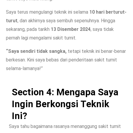
Saya terus mengulangi teknik ini selama
10 hari berturut-
turut
, dan akhirnya saya sembuh sepenuhnya. Hingga
sekarang, pada tarikh
13 Disember 2024
, saya tidak
pernah lagi mengalami sakit tumit.
“Saya sendiri tidak sangka,
tetapi teknik ini benar-benar
berkesan. Kini saya bebas dari penderitaan sakit tumit
selama-lamanya!”
Section 4: Mengapa Saya
Ingin Berkongsi Teknik
Ini?
Saya tahu bagaimana rasanya menanggung sakit tumit