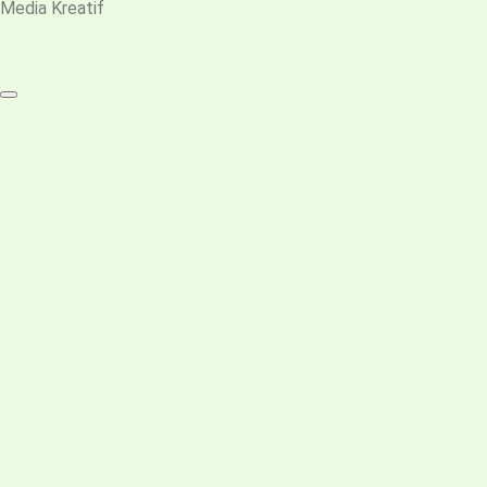
Media Kreatif