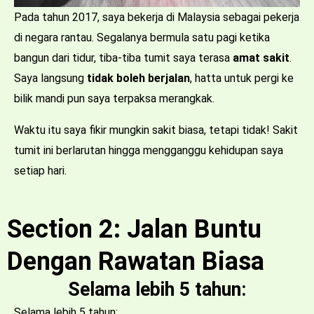
Pada tahun 2017, saya bekerja di Malaysia sebagai pekerja
di negara rantau. Segalanya bermula satu pagi ketika
bangun dari tidur, tiba-tiba tumit saya terasa
amat sakit
.
Saya langsung
tidak boleh berjalan
, hatta untuk pergi ke
bilik mandi pun saya terpaksa merangkak.
Waktu itu saya fikir mungkin sakit biasa, tetapi tidak! Sakit
tumit ini berlarutan hingga mengganggu kehidupan saya
setiap hari.
Section 2: Jalan Buntu
Dengan Rawatan Biasa
Selama lebih 5 tahun:
Selama lebih 5 tahun: