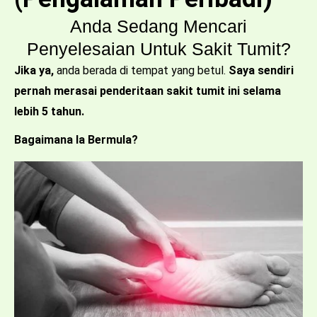
Anda Sedang Mencari
Penyelesaian Untuk Sakit Tumit?
Jika ya,
anda berada di tempat yang betul.
Saya sendiri
pernah merasai penderitaan sakit tumit ini selama
lebih 5 tahun.
Bagaimana Ia Bermula?