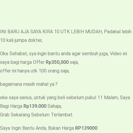
INI BARU AJA SAYA KIRA 10 UTK LEBIH MUDAH, Padahal lebih
10 kali jumpa dokter,
Oke Sehabat, sya ingin bantu anda agar sembuh juga, Video ini
saya bagi harga Offer
Rp350,000
saja,
offer ini hanya utk 100 orang saja,
bagaimana masih mahal ya.?
oke saya serius, untuk yang beli sebelum pukul 11 Malam, Saya
Bagi Harga
Rp139.000
Sahaja,
Grab Sekarang Sebelum Terlambat.
Saya Ingin Bantu Anda, Bukan Harga
RP139000