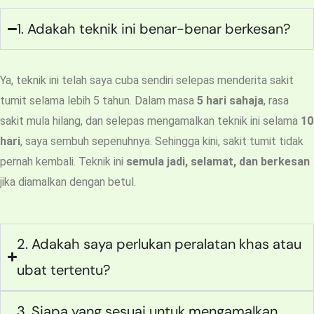
1. Adakah teknik ini benar-benar berkesan?
Ya, teknik ini telah saya cuba sendiri selepas menderita sakit
tumit selama lebih 5 tahun. Dalam masa
5 hari sahaja
, rasa
sakit mula hilang, dan selepas mengamalkan teknik ini selama
10
hari
, saya sembuh sepenuhnya. Sehingga kini, sakit tumit tidak
pernah kembali. Teknik ini
semula jadi, selamat, dan berkesan
jika diamalkan dengan betul.
2. Adakah saya perlukan peralatan khas atau
ubat tertentu?
3. Siapa yang sesuai untuk mengamalkan