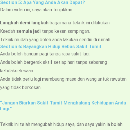
Section 5: Apa Yang Anda Akan Dapat?
Dalam video ini, saya akan tunjukkan:
Langkah demi langkah
bagaimana teknik ini dilakukan.
Kaedah
semula jadi
tanpa kesan sampingan.
Teknik mudah yang boleh anda lakukan sendiri di rumah.
Section 6: Bayangkan Hidup Bebas Sakit Tumit
Anda boleh bangun pagi tanpa rasa sakit lagi.
Anda boleh bergerak aktif setiap hari tanpa sebarang
ketidakselesaan.
Anda tidak perlu lagi membuang masa dan wang untuk rawatan
yang tidak berkesan.
“Jangan Biarkan Sakit Tumit Menghalang Kehidupan Anda
Lagi.”
Teknik ini telah mengubah hidup saya, dan saya yakin ia boleh